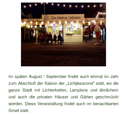
Im späten August / September findet auch einmal im Jahr
zum Abschluß der Saison der
„Lichtjesavond“
statt, wo die
ganze Stadt mit Lichterketten, Lampions und ähnlichem
und auch die privaten Häuser und Gärten geschmückt
werden. Diese Veranstaltung findet auch im benachbarten
Groet statt.