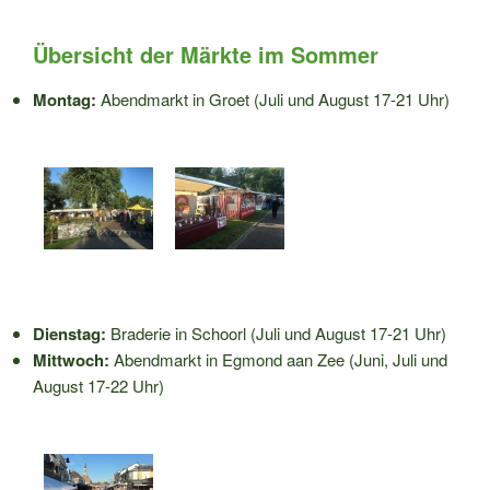
Übersicht der Märkte im Sommer
Montag:
Abendmarkt in Groet (Juli und August 17-21 Uhr)
Dienstag:
Braderie in Schoorl (Juli und August 17-21 Uhr)
Mittwoch:
Abendmarkt in Egmond aan Zee (Juni, Juli und
August 17-22 Uhr)