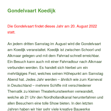
Gondelvaart Koedijk
Die Gondelvaart findet dieses Jahr am 20. August 2022
statt.
An jedem dritten Samstag im August wird die Gondelvaart
am Koedijk veranstaltet. Koedijk ist zwischen Schoorl und
Alkmaar gelegen und mit dem Fahrrad schnell erreichbar.
Ein Besuch kann auch mit einer Fahrradtour nach Alkmaar
verbunden werden. Es handelt sich hierbei um ein
mehrtägiges Fest, welches seinen Höhepunkt am Samstag
Abend hat. Jedes Jahr werden – ähnlich wie zum Karneval
in Deutschland – mehrere Schiffe mit verschiedener
Thematik zu kleinen Theaterkunstwerken verwandelt,
welche ab 21 Uhr den Nordhollandkanal herunterfahren und
allen Besuchern eine tolle Show bieten. In den letzten
Jahren haben wir hier sehr viele kreative Bauwerke