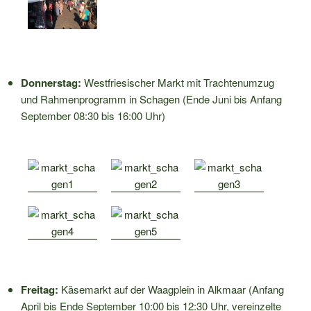
Donnerstag:
Westfriesischer Markt mit Trachtenumzug
und Rahmenprogramm in Schagen (Ende Juni bis Anfang
September 08:30 bis 16:00 Uhr)
Freitag:
Käsemarkt auf der Waagplein in Alkmaar (Anfang
April bis Ende September 10:00 bis 12:30 Uhr, vereinzelte