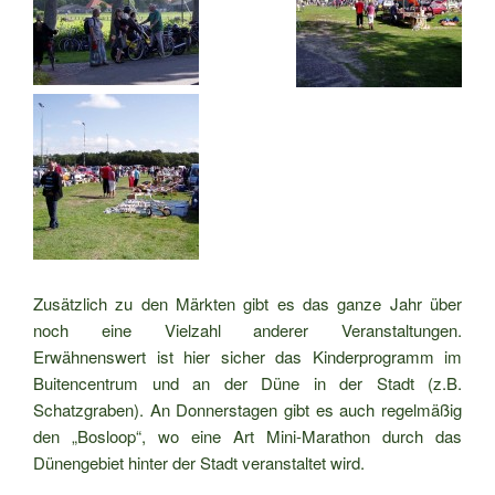
Zusätzlich zu den Märkten gibt es das ganze Jahr über
noch eine Vielzahl anderer Veranstaltungen.
Erwähnenswert ist hier sicher das Kinderprogramm im
Buitencentrum und an der Düne in der Stadt (z.B.
Schatzgraben). An Donnerstagen gibt es auch regelmäßig
den „Bosloop“, wo eine Art Mini-Marathon durch das
Dünengebiet hinter der Stadt veranstaltet wird.