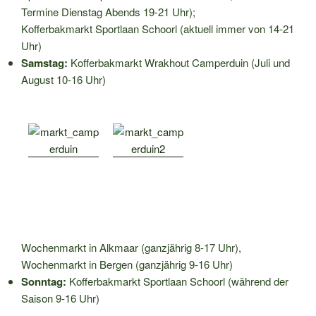
Termine Dienstag Abends 19-21 Uhr);
Kofferbakmarkt Sportlaan Schoorl (aktuell immer von 14-21
Uhr)
Samstag:
Kofferbakmarkt Wrakhout Camperduin (Juli und
August 10-16 Uhr)
Wochenmarkt in Alkmaar (ganzjährig 8-17 Uhr),
Wochenmarkt in Bergen (ganzjährig 9-16 Uhr)
Sonntag:
Kofferbakmarkt Sportlaan Schoorl (während der
Saison 9-16 Uhr)