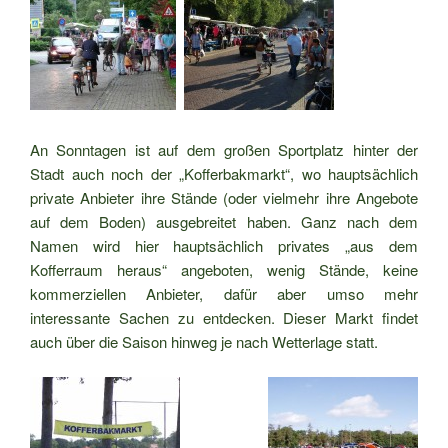
An Sonntagen ist auf dem großen Sportplatz hinter der
Stadt auch noch der „Kofferbakmarkt“, wo hauptsächlich
private Anbieter ihre Stände (oder vielmehr ihre Angebote
auf dem Boden) ausgebreitet haben. Ganz nach dem
Namen wird hier hauptsächlich privates „aus dem
Kofferraum heraus“ angeboten, wenig Stände, keine
kommerziellen Anbieter, dafür aber umso mehr
interessante Sachen zu entdecken. Dieser Markt findet
auch über die Saison hinweg je nach Wetterlage statt.