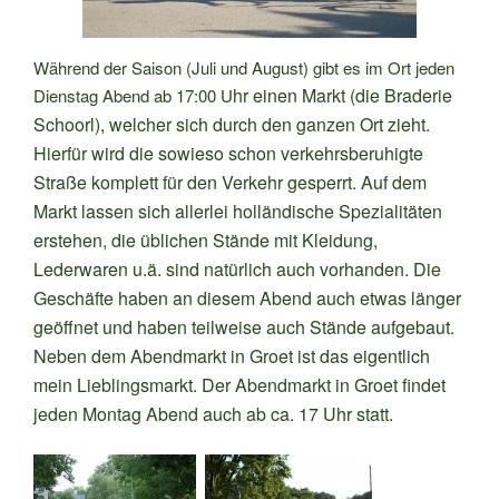
Während der Saison (Juli und August) gibt es im Ort jeden
hr einen Markt (die Braderie
Dienstag Abend ab 17:00 U
Schoorl), welcher sich durch den ganzen Ort zieht.
Hierfür wird die sowieso schon verkehrsberuhigte
Straße komplett für den Verkehr gesperrt. Auf dem
Markt lassen sich allerlei holländische Spezialitäten
erstehen, die üblichen Stände mit Kleidung,
Lederwaren u.ä. sind natürlich auch vorhanden. Die
Geschäfte haben an diesem Abend auch etwas länger
geöffnet und haben teilweise auch Stände aufgebaut.
Neben dem Abendmarkt in Groet ist das eigentlich
mein Lieblingsmarkt. Der Abendmarkt in Groet findet
jeden Montag Abend auch ab ca. 17 Uhr statt.